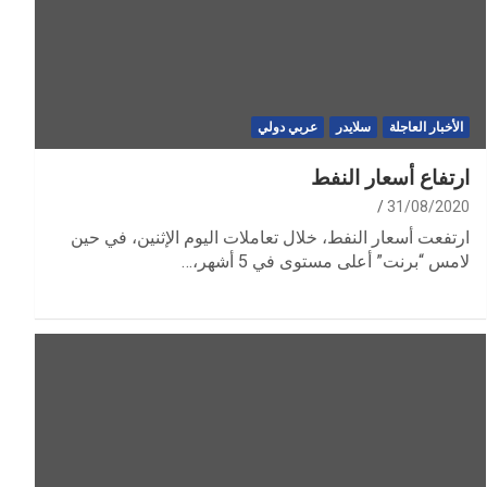
الأخبار العاجلة
سلايدر
عربي دولي
ارتفاع أسعار النفط
31/08/2020
ارتفعت أسعار النفط، خلال تعاملات اليوم الإثنين، في حين
لامس “برنت” أعلى مستوى في 5 أشهر،…