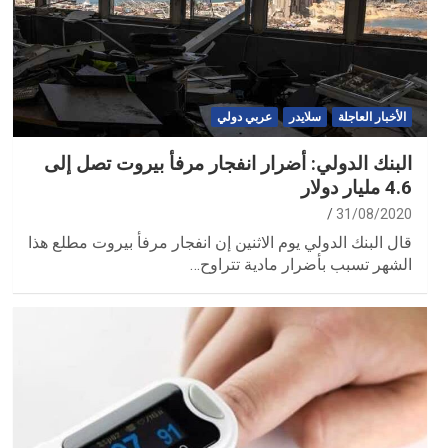
الأخبار العاجلة
سلايدر
عربي دولي
البنك الدولي: أضرار انفجار مرفأ بيروت تصل إلى
4.6 مليار دولار
31/08/2020
قال البنك الدولي يوم الاثنين إن انفجار مرفأ بيروت مطلع هذا
الشهر تسبب بأضرار مادية تتراوح…