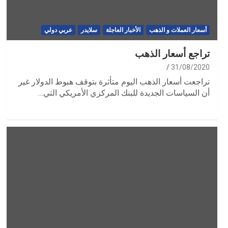
أسعار العملات و الذهب
الأخبار العاجلة
سلايدر
عربي دولي
تراجع أسعار الذهب
31/08/2020
تراجعت أسعار الذهب اليوم متأثرة بتوقف هبوط الدولار غير
أن السياسات الجديدة للبنك المركزي الأمريكي التي…