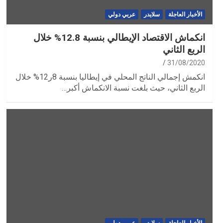
الأخبار العاجلة
سلايدر
عربي دولي
انكماش الاقتصاد الإيطالي بنسبة 12.8% خلال
الربع الثاني
31/08/2020
انكمش إجمالي الناتج المحلي في إيطاليا بنسبة 8ر12% خلال
الربع الثاني، حيث بلغت نسبة الانكماش أكبر…