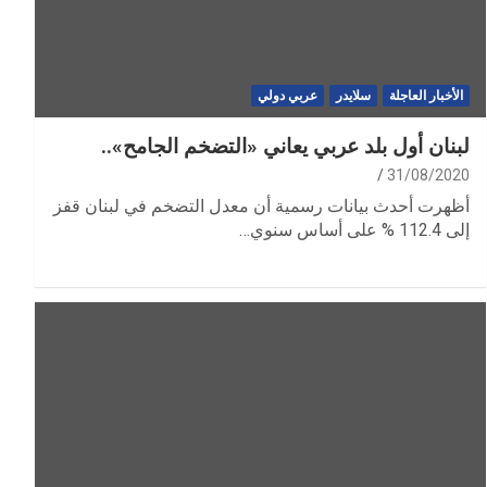
الأخبار العاجلة
سلايدر
عربي دولي
لبنان أول بلد عربي يعاني «التضخم الجامح»..
31/08/2020
أظهرت أحدث بيانات رسمية أن معدل التضخم في لبنان قفز
إلى 112.4 % على أساس سنوي…