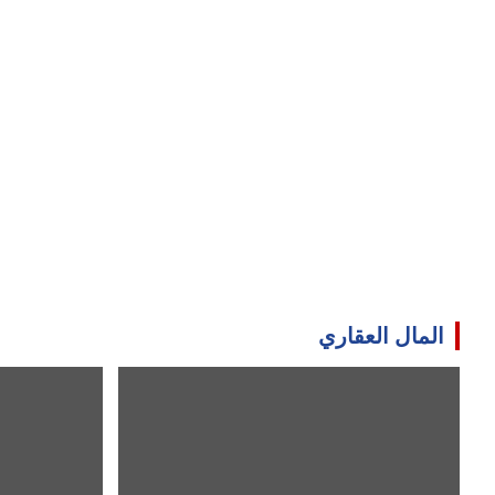
المال العقاري