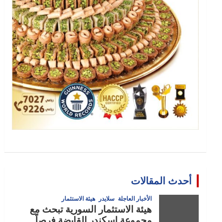
أحدث المقالات
الأخبار العاجلة
سلايدر
هيئة الاستثمار
هيئة الاستثمار السورية تبحث مع
مجموعة إسكندر القابضة فرصاً