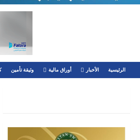
الرئيسية
الأخبار
أوراق مالية
وثيقة تأمين
ك