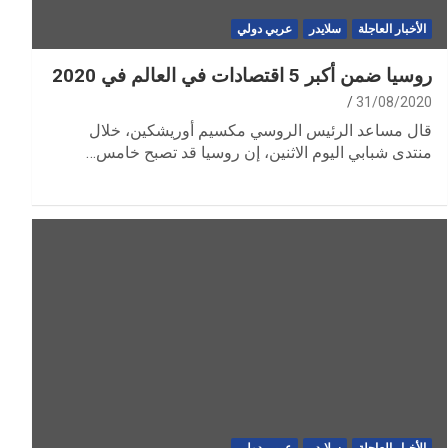
الأخبار العاجلة
سلايدر
عربي دولي
روسيا ضمن أكبر 5 اقتصادات في العالم في 2020
31/08/2020
قال مساعد الرئيس الروسي مكسيم أوريشكين، خلال
منتدى شبابي اليوم الاثنين، إن روسيا قد تصبح خامس…