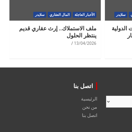
سلايدر
الأخبار العاجلة
المال العقاري
سلايدر
 الدولية
ملف الاستملاك.. إرث عقاري قديم
ر
ينتظر الحلول
13/04/2026
اتصل بنا
الرئيسية
من نحن
اتصل بنا