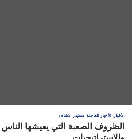
الأخبار
الأخبار العاجلة
سلايدر
كشاف
الظروف الصعبة التي يعيشها الناس
والاستراتيجيات