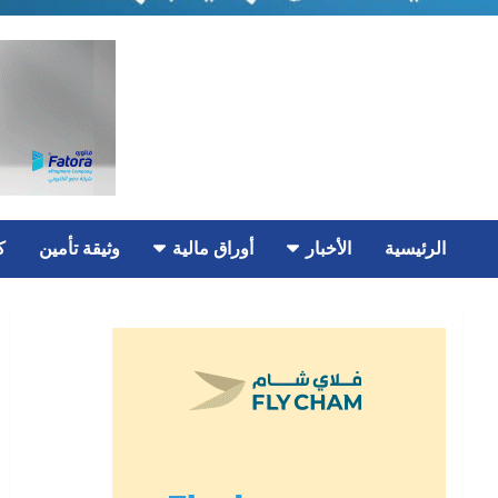
الرئيسية
الأخبار
أوراق مالية
وثيقة تأمين
ك