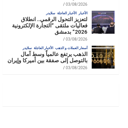
03/08/2026
الأخبار
الأخبار العاجلة
سلايدر
لتعزيز التحول الرقمي.. انطلاق
فعاليات ملتقى “التجارة الإلكترونية
2026” بدمشق
03/08/2026
أسعار العملات و الذهب
الأخبار العاجلة
سلايدر
الذهب يرتفع عالمياً وسط آمال
بالتوصل إلى صفقة بين أميركا وإيران
03/08/2026