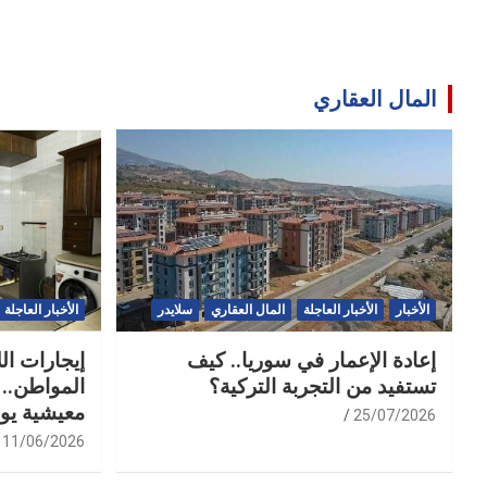
المال العقاري
الأخبار
الأخبار العاجلة
المال العقاري
سلايدر
الأخبار العاجلة
إعادة الإعمار في سوريا.. كيف
إيجارات ال
تستفيد من التجربة التركية؟
المواطن.. 
معيشية يو
25/07/2026
11/06/2026