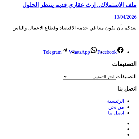
ملف الاستملاك.. إرث عقاري قديم ينتظر الحلول
13/04/2026
نعدكم بأن نكون معا في خدمة الاقتصاد وقطاع الاعمال والناس
Telegram
WhatsApp
Facebook
التصنيفات
التصنيفات
اتصل بنا
الرئيسية
من نحن
اتصل بنا