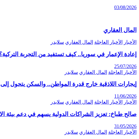
03/08/2026
المال العقاري
الأخبار
الأخبار العاجلة
المال العقاري
سلايدر
إعادة الإعمار في سوريا.. كيف تستفيد من التجربة التركية؟
25/07/2026
الأخبار العاجلة
المال العقاري
سلايدر
إيجارات اللاذقية خارج قدرة المواطن.. والسكن يتحول إلى 
11/06/2026
الأخبار
الأخبار العاجلة
المال العقاري
سلايدر
صالح طباخ: تعزيز الشراكات الدولية يسهم في دعم بيئة ال
31/05/2026
الأخبار العاجلة
المال العقاري
سلايدر