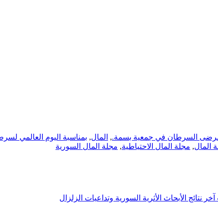
ال مرضى السرطان في جمعية بسمة.
,
المال
,
بمناسبة اليوم العالمي لسرطا
 المال
,
مجلة المال الاحتياطية
,
مجلة المال السورية
خر نتائج الأبحاث الأثرية السورية وتداعيات الزلزال