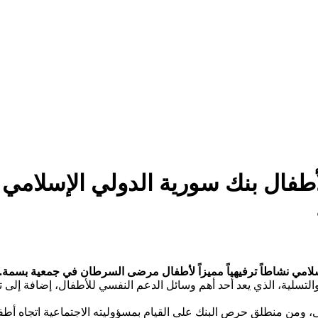
فال بنك سورية الدولي الإسلامي يق
سلامي نشاطاً ترفيهياً مميزاً لأطفال مرضى السرطان في جمعية بسمة.
لتسلية، الذي يعد أحد أهم وسائل الدعم النفسي للأطفال، إضافة إلى تو
ضى، ومن منطلق حرص البنك على القيام بمسؤوليته الاجتماعية اتجاه 