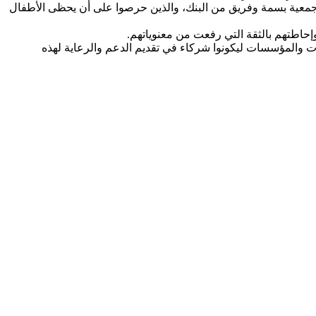
جمعية بسمة وفريق من البنك، والذين حرصوا على أن يحظى الأطفال
إحاطتهم بالثقة التي رفعت من معنوياتهم.
ئات والمؤسسات ليكونوا شركاء في تقديم الدعم والرعاية لهذه