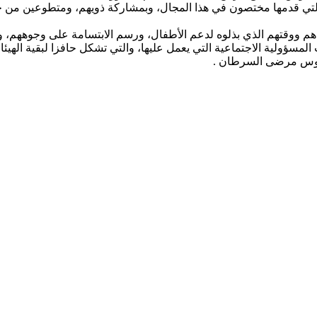
 التي قدمها مختصون في هذا المجال، وبمشاركة ذويهم، ومتطوعين من 
هم ووقتهم الذي بذلوه لدعم الأطفال، ورسم الابتسامة على وجوههم، و
 المسؤولية الاجتماعية التي يعمل عليها، والتي تشكل حافزا لبقية الهي
فوس مرضى السرطان .