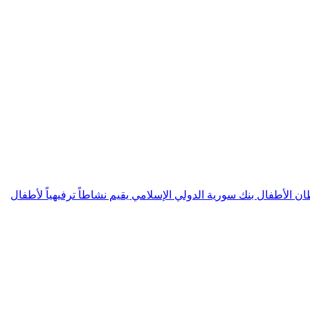
ن الأطفال بنك سورية الدولي الإسلامي يقيم نشاطاً ترفيهياً لأطفال