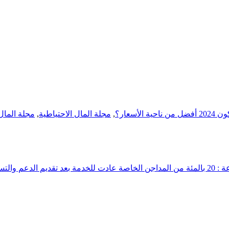
سعار؟
,
مجلة المال الاحتياطية
,
مجلة المال