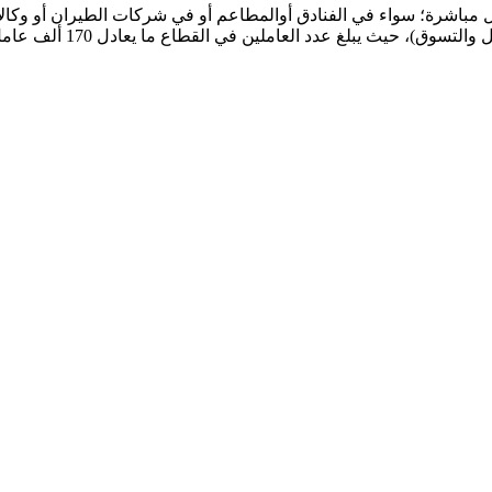
باشرة؛ سواء في الفنادق أوالمطاعم أو في شركات الطيران أو وكالات