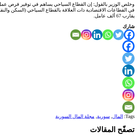
وخلص الوزير بالقول: إن القطاع السياحي يساهم في توفير فرص عمل م
يقارب 67 ألف عامل.
شارك
Tags:
المال
,
سورية
,
مجلة المال السورية
تصفّح المقالات