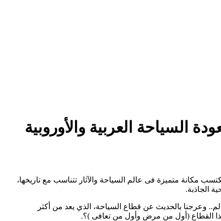
دة السياحة العربية والأوروبية
تسب مكانة متميزة فى عالم السياحة والآثار تتناسب مع تاريخها،
ة الجاذبة.
م.. وعرجنا بالحديث عن قطاع السياحة، الذي يعد من أكثر
ذا القطاع (أول من مرض وأول من تعافى )؟.