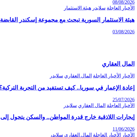
08/08/2026
الأخبار العاجلة
سلايدر
هيئة الاستثمار
هيئة الاستثمار السورية تبحث مع مجموعة إسكندر القابضة 
03/08/2026
المال العقاري
الأخبار
الأخبار العاجلة
المال العقاري
سلايدر
إعادة الإعمار في سوريا.. كيف تستفيد من التجربة التركية؟
25/07/2026
الأخبار العاجلة
المال العقاري
سلايدر
إيجارات اللاذقية خارج قدرة المواطن.. والسكن يتحول إلى 
11/06/2026
الأخبار
الأخبار العاجلة
المال العقاري
سلايدر