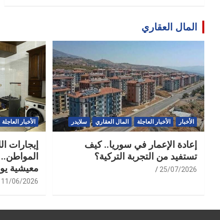
المال العقاري
الأخبار
الأخبار العاجلة
المال العقاري
سلايدر
الأخبار العاجلة
إعادة الإعمار في سوريا.. كيف
إيجارات ال
تستفيد من التجربة التركية؟
المواطن.. 
معيشية يو
25/07/2026
11/06/2026