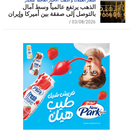
أسعار العملات و الذهب
الأخبار العاجلة
سلايدر
الذهب يرتفع عالمياً وسط آمال
بالتوصل إلى صفقة بين أميركا وإيران
03/08/2026