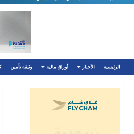
الرئيسية
الأخبار
أوراق مالية
وثيقة تأمين
ك