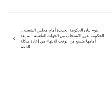
اليوم بيان الحكومة الجديدة أمام مجلس الشعب …
الحكومة تقرر الانسحاب من الجهات الفاشلة .. لم يعد
أمامها متسع من الوقت للانتهاء من إعادة هيكلة
الدعم