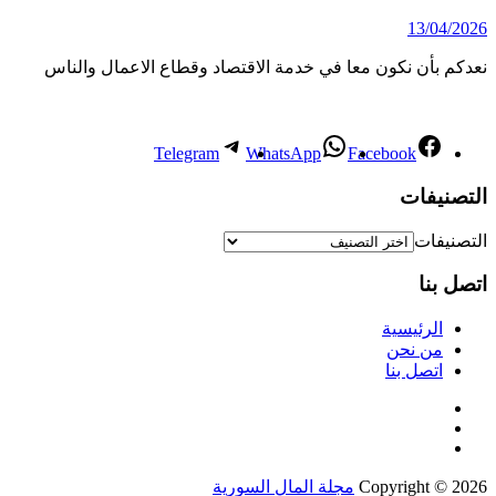
13/04/2026
نعدكم بأن نكون معا في خدمة الاقتصاد وقطاع الاعمال والناس
Telegram
WhatsApp
Facebook
التصنيفات
التصنيفات
اتصل بنا
الرئيسية
من نحن
اتصل بنا
Copyright © 2026
مجلة المال السورية