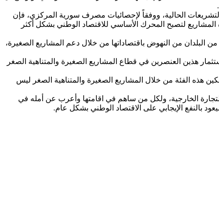
والتشريعات الحالية، ووفقاً لإحصائيات مصرف سورية المركزي، فإن
ه المشاريع لتصبح المحرك الأساسي للاقتصاد الوطني بشكل أكثر
 من البلدان من النهوض باقتصاداتها من خلال دعم المشاريع الصغيرة،
ستثمار هذين العنصرين في قطاع المشاريع الصغيرة والمتناهية الصغر
ين هذه الفئة من خلال المشاريع الصغيرة والمتناهية الصغر ليس
تجارة الخارجية، ولكل من ساهم في اقامتها وأعرب عن أمله في
يعود بالنفع الإيجابي على الاقتصاد الوطني بشكل عام.