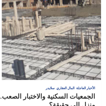
الأخبار العاجلة
المال العقاري
سلايدر
الجمعيات السكنية والاختبار الصعب..
منزل إلى حقيقة؟