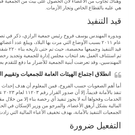
وهناك تجاوب من الأعضاء لأن الحصول على بيت من الجمعية في ا
هي عليه بالقطاع الخاص وتجار الأزمات.
قيد التنفيذ
تم استئناف العمل بعد انتخاب مجلس إدارة للجمعية وتجديد رخ
المهندسين، وقد تعرضت أبنية الجمعية للأضرار ما دفع للتقدم 
انطلاق اجتماع الهيئات العامة للجمعيات وتقييم ا
أما أهم الصعوبات حسب الفروخ، فمن المعلوم أن هدف إحداث ال
تنفذ
الخدمات وفحواها أنه لا يجوز تنفيذ أي رخصة بناء إلا من خلال مق
المالية بشكل أرهق الأعضاء، والمرجو من وزير الإسكان في الحكو
الجمعيات التنفيذ بالأمانة، بهدف تخفيف الأعباء المالية التي ز
التفعيل ضرورة