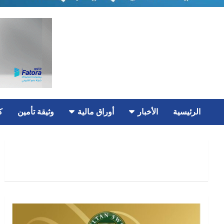
الرئيسية
الأخبار
أوراق مالية
وثيقة تأمين
ك