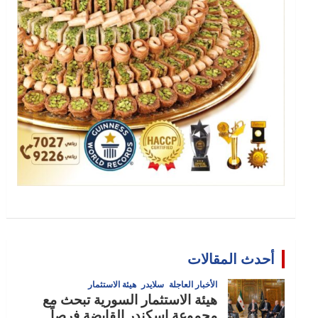
أحدث المقالات
الأخبار العاجلة
سلايدر
هيئة الاستثمار
هيئة الاستثمار السورية تبحث مع
مجموعة إسكندر القابضة فرصاً