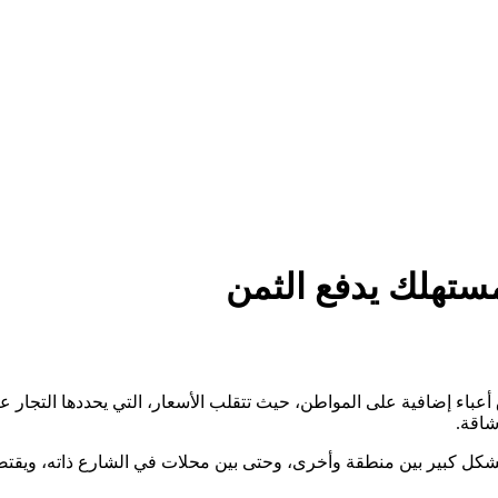
مستهلك يدفع الثمن
عباء إضافية على المواطن، حيث تتقلب الأسعار، التي يحددها التجار
شاقة.
 بشكل كبير بين منطقة وأخرى، وحتى بين محلات في الشارع ذاته، ويقتصر