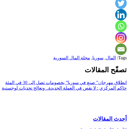
Tags:
المال
,
سوريا
,
مجلة المال السورية
تصفّح المقالات
انطلاق مهرجان” صنع في سوريا” بخصومات تصل إلى 30 في المئة
حاكم المركزي : لا نقص في العملة الجديدة.. ونعالج تحديات لوجستية
أحدث المقالات