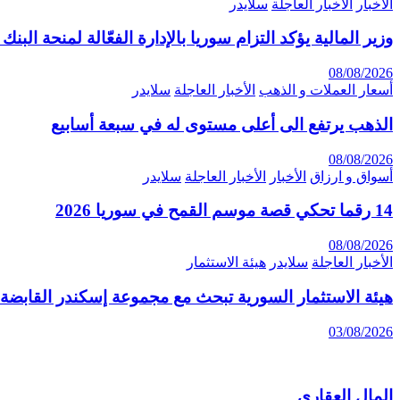
الأخبار
الأخبار العاجلة
سلايدر
وزير المالية يؤكد التزام سوريا بالإدارة الفعّالة لمنحة البن
08/08/2026
أسعار العملات و الذهب
الأخبار العاجلة
سلايدر
الذهب يرتفع الى أعلى مستوى له في سبعة أسابيع
08/08/2026
أسواق و ارزاق
الأخبار
الأخبار العاجلة
سلايدر
14 رقما تحكي قصة موسم القمح في سوريا 2026
08/08/2026
الأخبار العاجلة
سلايدر
هيئة الاستثمار
هيئة الاستثمار السورية تبحث مع مجموعة إسكندر القابضة 
03/08/2026
المال العقاري