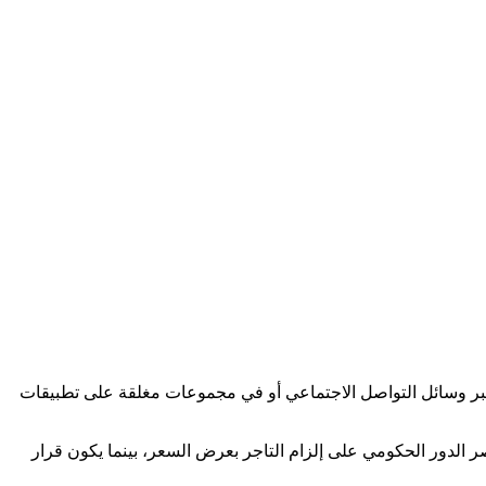
 عبر وسائل التواصل الاجتماعي أو في مجموعات مغلقة على تطبيقات
 الدور الحكومي على إلزام التاجر بعرض السعر، بينما يكون قرار