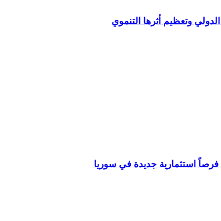
ك الدولي وتعظيم أثرها التنموي
فرصاً استثمارية جديدة في سوريا