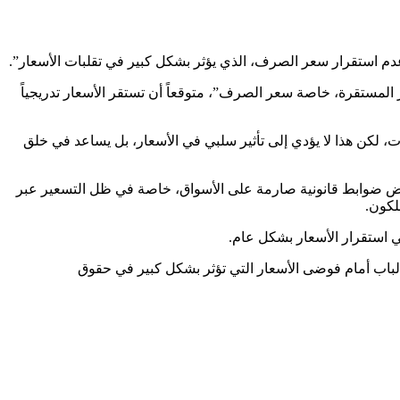
دم استقرار سعر الصرف، الذي يؤثر بشكل كبير في تقلبات الأسعار”.
 المستقرة، خاصة سعر الصرف”، متوقعاً أن تستقر الأسعار تدريجياً
ات، لكن هذا لا يؤدي إلى تأثير سلبي في الأسعار، بل يساعد في خلق
فرض ضوابط قانونية صارمة على الأسواق، خاصة في ظل التسعير عبر
لكون.
 استقرار الأسعار بشكل عام.
ح الباب أمام فوضى الأسعار التي تؤثر بشكل كبير في حقوق