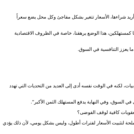
أريد شراءها، الأسعار تتغير بشكل مفاجئ وكل محل يضع سعراً
نا كمستهلكين، هذا الوضع يرهقنا، خاصة في الظروف الاقتصادية
ما يعزز التنافسية في السوق.
بيات، لكنه في الوقت نفسه أدى إلى العديد من التحديات التي تهدد
ي السوق، وفي النهاية يدفع المستهلك الثمن الأكبر”.
لعقوبات كافية لوقف الفوضى؟
لحة لتثبيت الأسعار لفترات أطول، وليس بشكل يومي، لأن ذلك يؤدي