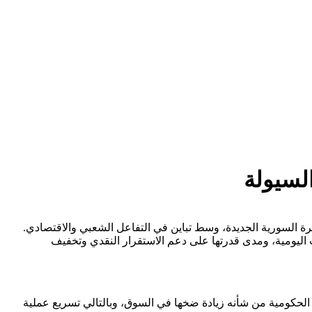
السيولة
ة السورية الجديدة، وسط تباين في التفاعل الشعبي والاقتصادي.
 اليومية، ومدى قدرتها على دعم الاستقرار النقدي وتخفيف
لحكومية من شأنه زيادة ضخها في السوق، وبالتالي تسريع عملية