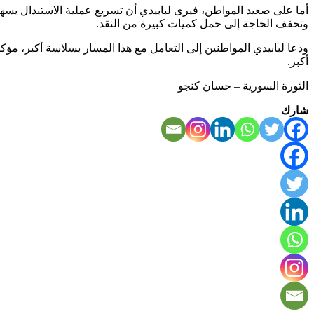
أما على صعيد المواطن، فيرى لبابيدي أن تسريع عملية الاستبدال يسهم 
وتخفف الحاجة إلى حمل كميات كبيرة من النقد.
ودعا لبابيدي المواطنين إلى التعامل مع هذا المسار بسلاسة أكبر، مؤكد
أكبر.
الثورة السورية – حسان كنجو
شارك