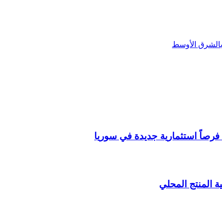
بالشرق الأوسط
فرصاً استثمارية جديدة في سوريا
ة المنتج المحلي