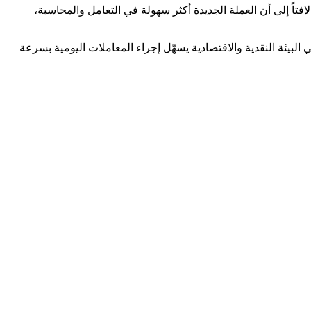
تاً إلى أن العملة الجديدة أكثر سهولة في التعامل والمحاسبة،
البيئة النقدية والاقتصادية يسهّل إجراء المعاملات اليومية بسرعة