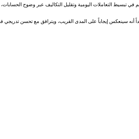
في تبسيط التعاملات اليومية وتقليل التكاليف عبر وضوح الحسابات، لاف
اً أنه سينعكس إيجاباً على المدى القريب، ويترافق مع تحسن تدريجي في 