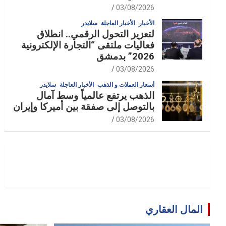
03/08/2026
الأخبار
الأخبار العاجلة
سلايدر
لتعزيز التحول الرقمي.. انطلاق
فعاليات ملتقى “التجارة الإلكترونية
2026” بدمشق
03/08/2026
أسعار العملات و الذهب
الأخبار العاجلة
سلايدر
الذهب يرتفع عالمياً وسط آمال
بالتوصل إلى صفقة بين أميركا وإيران
03/08/2026
المال العقاري