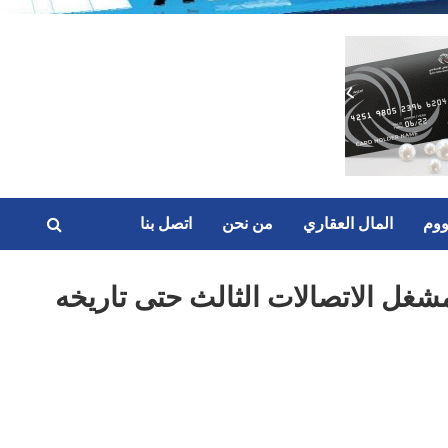
ووم
المال العقاري
من نحن
اتصل بنا
شغل الاتصالات الثالث حتى تاريخه