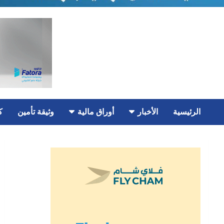
الرئيسية
الأخبار
أوراق مالية
وثيقة تأمين
ك