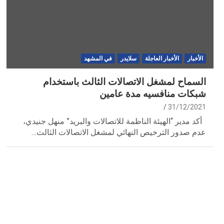
الأخبار
الأخبار العاجلة
سلايدر
في المشهد
السماح لمشغل الاتصالات الثالث باستخدام
شبكات منافسيه مدة عامين
31/12/2021
أكد مدير “الهيئة الناظمة للاتصالات والبريد” منهل جنيدي،
عدم صدور الترخيص النهائي لمشغل الاتصالات الثالث…