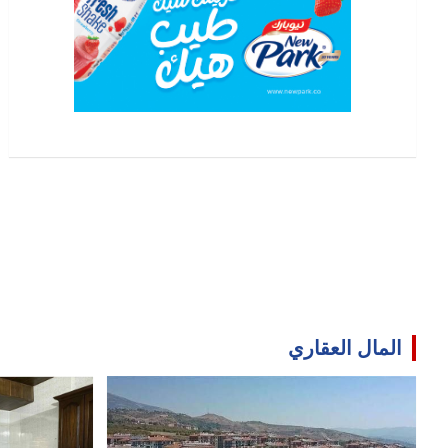
المال العقاري