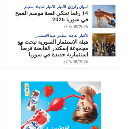
أسواق و ارزاق
الأخبار
الأخبار العاجلة
سلايدر
14 رقما تحكي قصة موسم القمح
في سوريا 2026
08/08/2026
الأخبار العاجلة
سلايدر
هيئة الاستثمار
هيئة الاستثمار السورية تبحث مع
مجموعة إسكندر القابضة فرصاً
استثمارية جديدة في سوريا
03/08/2026