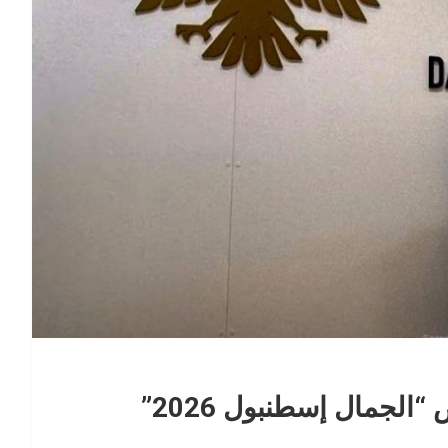
لجمال إسطنبول 2026”