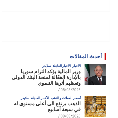
أحدث المقالات
الأخبار
الأخبار العاجلة
سلايدر
وزير المالية يؤكد التزام سوريا
بالإدارة الفعّالة لمنحة البنك الدولي
وتعظيم أثرها التنموي
08/08/2026
أسعار العملات و الذهب
الأخبار العاجلة
سلايدر
الذهب يرتفع الى أعلى مستوى له
في سبعة أسابيع
08/08/2026