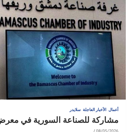
أعمال
الأخبار العاجلة
سلايدر
مشاركة للصناعة السورية في معرض “ا
08/05/2026