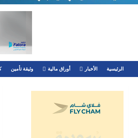
الرئيسية
الأخبار
أوراق مالية
وثيقة تأمين
ك