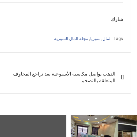
شارك
Tags:
المال
,
سوريا
,
مجلة المال السورية
تصفّح
الذهب يواصل مكاسبه الأسبوعية بعد تراجع المخاوف
المقالات
المتعلقة بالتضخم