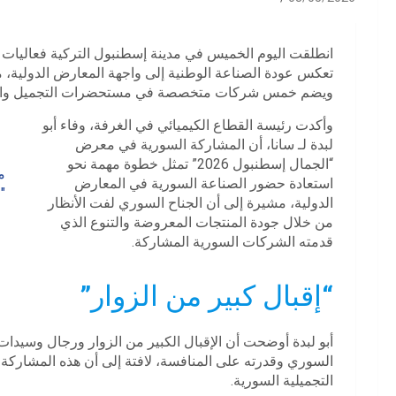
تعكس عودة الصناعة الوطنية إلى واجهة المعارض الدولية،
ويضم خمس شركات متخصصة في مستحضرات التجميل والعن
وأكدت رئيسة القطاع الكيميائي في الغرفة، وفاء أبو
لبدة لـ سانا، أن المشاركة السورية في معرض
“الجمال إسطنبول 2026” تمثل خطوة مهمة نحو
استعادة حضور الصناعة السورية في المعارض
الدولية، مشيرة إلى أن الجناح السوري لفت الأنظار
من خلال جودة المنتجات المعروضة والتنوع الذي
قدمته الشركات السورية المشاركة.
“إقبال كبير من الزوار”
أبو لبدة أوضحت أن الإقبال الكبير من الزوار ورجال وسيدات ا
السوري وقدرته على المنافسة، لافتة إلى أن هذه المشاركة ت
التجميلية السورية.