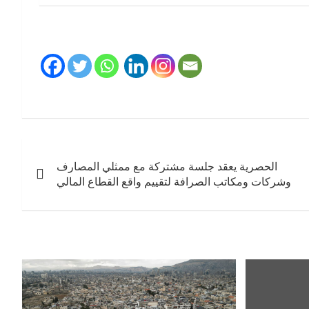
الحصرية يعقد جلسة مشتركة مع ممثلي المصارف
وشركات ومكاتب الصرافة لتقييم واقع القطاع المالي