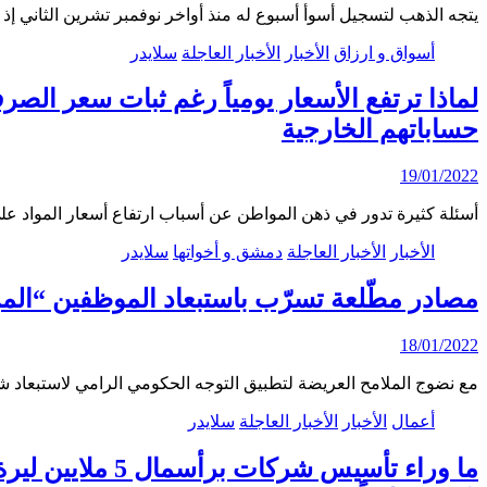
يتجه الذهب لتسجيل أسوأ أسبوع له منذ أواخر نوفمبر تشرين الثاني 
أسواق و ارزاق
الأخبار
الأخبار العاجلة
سلايدر
لماذا ترتفع الأسعار يومياً رغم ثبات سعر الصر
حساباتهم الخارجية
19/01/2022
أسئلة كثيرة تدور في ذهن المواطن عن أسباب ارتفاع أسعار المواد 
الأخبار
الأخبار العاجلة
دمشق و أخواتها
سلايدر
مصادر مطّلعة تسرّب باستبعاد الموظفين “الم
18/01/2022
مع نضوج الملامح العريضة لتطبيق التوجه الحكومي الرامي لاستبعاد 
أعمال
الأخبار
الأخبار العاجلة
سلايدر
ما وراء تأسيس 