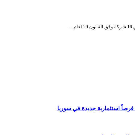
م…
فرصاً استثمارية جديدة في سوريا