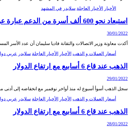
الأخبار
الأخبار العاجلة
سلايدر
في المشهد
استبعاد نحو 600 ألف أسرة من الدعم عبارة عن مرحلة أولى
30/01/2022
أكدت معاونة وزير الاتصالات والتقانة فاديا سليمان أن عدد الأسر المستبعدة
أسعار العملات و الذهب
الأخبار
الأخبار العاجلة
سلايدر
عربي دول
الذهب عند قاع 6 أسابيع مع ارتفاع الدولار
29/01/2022
سجل الذهب أسوأ أسبوع له منذ أواخر نوفمبر مع انخفاضه إلى أدنى مستوى في
أسعار العملات و الذهب
الأخبار
الأخبار العاجلة
سلايدر
عربي دول
الذهب عند قاع 6 أسابيع مع ارتفاع الدولار
28/01/2022