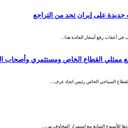
جديدة على إيران تحد من التراجع
القطاع السياحي الخاص رئيس اتحاد غرف…
ها للأسبوع السابع مع استمرار المخاوف من…