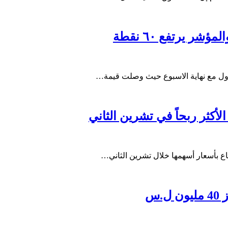
داول مع نهاية الاسبوع حيث وصلت قيمة…
كثر ربحاً في تشرين الثاني
س