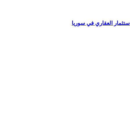
استثمار العقاري في سوريا