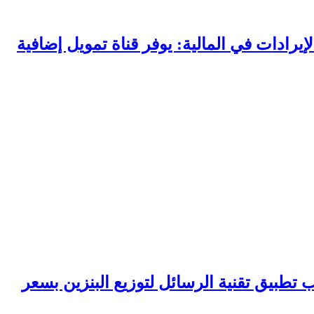
يرادات في المالية: يوفر قناة تمويل إضافية
تطبيق تقنية الرسائل لتوزيع البنزين بسعر