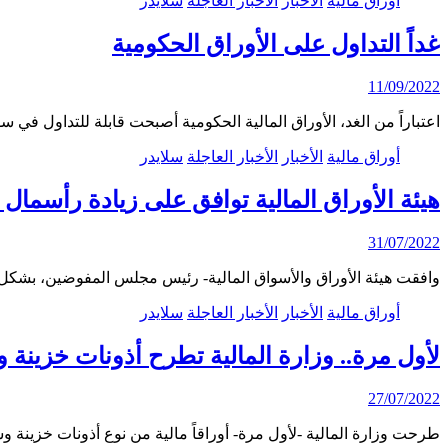
أوراق مالية
الأخبار
الأخبار العاجلة
سلايدر
غداً التداول على الأوراق الحكومية
11/09/2022
اعتباراً من الغد، الأوراق المالية الحكومية أصبحت قابلة للتداول ف
أوراق مالية
الأخبار
الأخبار العاجلة
سلايدر
هيئة الأوراق المالية توافق على زيادة رأسمال
31/07/2022
وافقت هيئة الأوراق والأسواق المالية- رئيس مجلس المفوضين، بشكل نهائي على 
أوراق مالية
الأخبار
الأخبار العاجلة
سلايدر
لأول مرة.. وزارة المالية تطرح أذونات خزين
27/07/2022
طرحت وزارة المالية -لأول مرة- أوراقاً مالية من نوع أذونات خزين