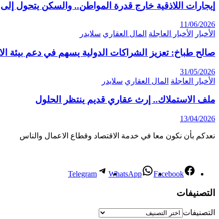
إيجارات اللاذقية خارج قدرة المواطن.. والسكن يتحول إلى 
11/06/2026
الأخبار
الأخبار العاجلة
المال العقاري
سلايدر
صالح طباخ: تعزيز الشراكات الدولية يسهم في دعم بيئة ال
31/05/2026
الأخبار العاجلة
المال العقاري
سلايدر
ملف الاستملاك.. إرث عقاري قديم ينتظر الحلول
13/04/2026
نعدكم بأن نكون معا في خدمة الاقتصاد وقطاع الاعمال والناس
Telegram
WhatsApp
Facebook
التصنيفات
التصنيفات