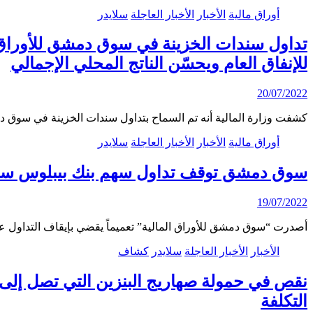
أوراق مالية
الأخبار
الأخبار العاجلة
سلايدر
تداول سندات الخزينة في سوق دمشق للأوراق الما
للإنفاق العام ويحسّن الناتج المحلي الإجمالي
20/07/2022
كشفت وزارة المالية أنه تم السماح بتداول سندات الخزينة في سوق د
أوراق مالية
الأخبار
الأخبار العاجلة
سلايدر
سوق دمشق توقف تداول سهم بنك بيبلوس سو
19/07/2022
أصدرت “سوق دمشق للأوراق المالية” تعميماً يقضي بإيقاف التداول
الأخبار
الأخبار العاجلة
سلايدر
كشاف
نقص في حمولة صهاريج البنزين التي تصل إلى (
التكلفة