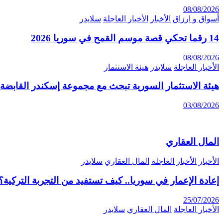
08/08/2026
أسواق و ارزاق
الأخبار
الأخبار العاجلة
سلايدر
14 رقما تحكي قصة موسم القمح في سوريا 2026
08/08/2026
الأخبار العاجلة
سلايدر
هيئة الاستثمار
هيئة الاستثمار السورية تبحث مع مجموعة إسكندر القابضة 
03/08/2026
المال العقاري
الأخبار
الأخبار العاجلة
المال العقاري
سلايدر
إعادة الإعمار في سوريا.. كيف تستفيد من التجربة التركية؟
25/07/2026
الأخبار العاجلة
المال العقاري
سلايدر