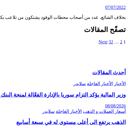
07/07/2022
بخلاف الشائع، عدد من أصحاب محطات الوقود يشتكون من تلاعب بكم
تصفّح المقالات
Next
32
…
2
1
أحدث المقالات
الأخبار
الأخبار العاجلة
سلايدر
وزير المالية يؤكد التزام سوريا بالإدارة الفعّالة لمنحة البن
08/08/2026
أسعار العملات و الذهب
الأخبار العاجلة
سلايدر
الذهب يرتفع الى أعلى مستوى له في سبعة أسابيع