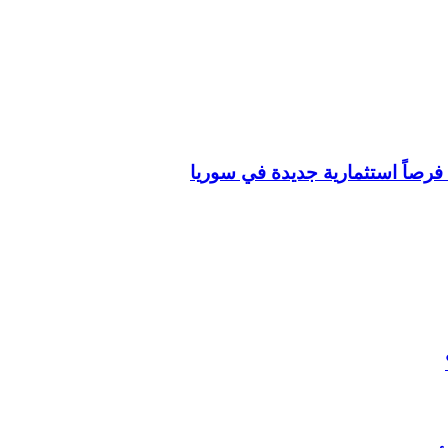
فرصاً استثمارية جديدة في سوريا