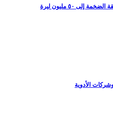
وشركات الأدوية